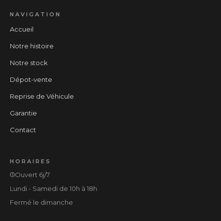
NAVIGATION
Accueil
Notre histoire
Notre stock
Dépot-vente
Reprise de Véhicule
Garantie
Contact
HORAIRES
Ouvert 6j/7
Lundi - Samedi de 10h à 18h
Fermé le dimanche