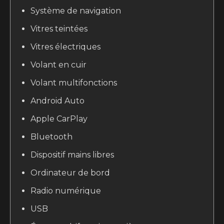
Système de navigation
Vitres teintées
Vitres électriques
Volant en cuir
Volant multifonctions
Android Auto
Apple CarPlay
Bluetooth
Dispositif mains libres
Ordinateur de bord
Radio numérique
USB