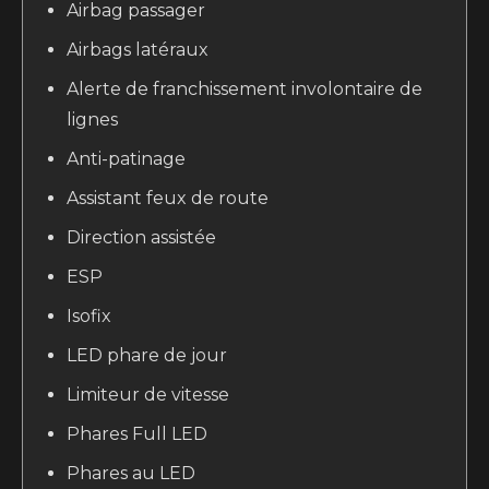
Airbag passager
Airbags latéraux
Alerte de franchissement involontaire de
lignes
Anti-patinage
Assistant feux de route
Direction assistée
ESP
Isofix
LED phare de jour
Limiteur de vitesse
Phares Full LED
Phares au LED