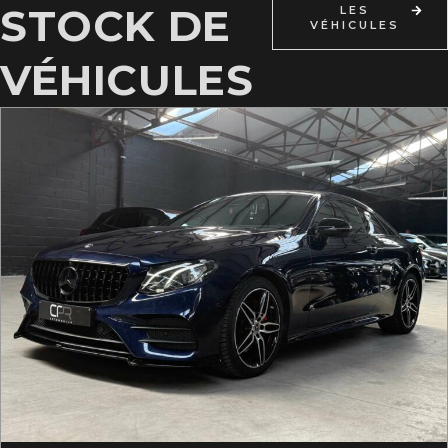
STOCK DE
LES
VÉHICULES
VÉHICULES