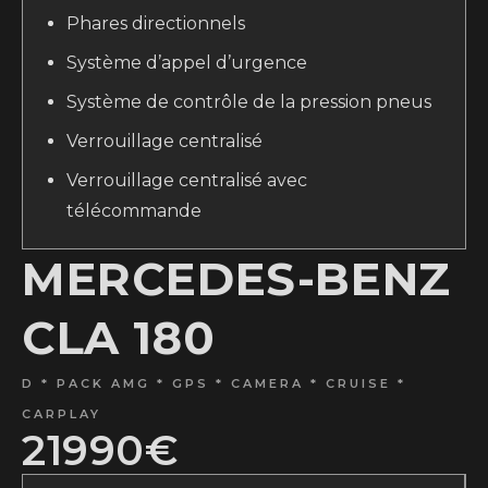
Phares directionnels
Système d’appel d’urgence
Système de contrôle de la pression pneus
Verrouillage centralisé
Verrouillage centralisé avec
télécommande
MERCEDES-BENZ
CLA 180
D * PACK AMG * GPS * CAMERA * CRUISE *
CARPLAY
21990€