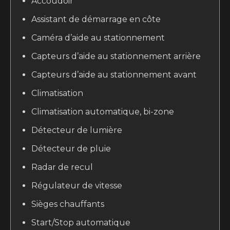
Accoudoir
Assistant de démarrage en côte
Caméra d’aide au stationnement
Capteurs d’aide au stationnement arrière
Capteurs d’aide au stationnement avant
Climatisation
Climatisation automatique, bi-zone
Détecteur de lumière
Détecteur de pluie
Radar de recul
Régulateur de vitesse
Sièges chauffants
Start/Stop automatique