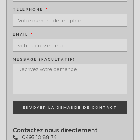
TÉLÉPHONE
EMAIL
MESSAGE (FACULTATIF)
ENVOYER LA DEMANDE DE CONTACT
Contactez nous directement
0495 10 88 74