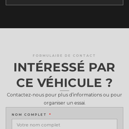
FORMULAIRE DE CONTACT
INTÉRESSÉ PAR
CE VÉHICULE ?
Contactez-nous pour plus d’informations ou pour
organiser un essai.
NOM COMPLET