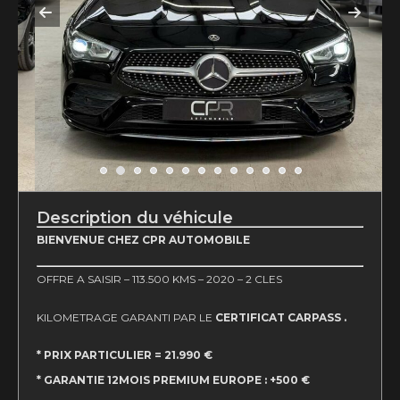
Description du véhicule
BIENVENUE CHEZ CPR AUTOMOBILE
OFFRE A SAISIR – 113.500 KMS – 2020 – 2 CLES
KILOMETRAGE GARANTI PAR LE
CERTIFICAT CARPASS .
* PRIX PARTICULIER = 21.990 €
* GARANTIE 12MOIS PREMIUM EUROPE : +500 €