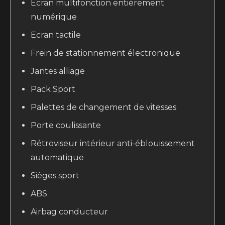
Écran multifonction entièrement
numérique
Ecran tactile
Frein de stationnement électronique
Jantes alliage
Pack Sport
Palettes de changement de vitesses
Porte coulissante
Rétroviseur intérieur anti-éblouissement
automatique
Sièges sport
ABS
Airbag conducteur